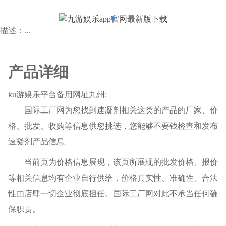
描述：...
产品详细
ku游娱乐平台备用网址九州:
国际工厂网为您找到速凝剂相关这类的产品的厂家、价
格、批发、收购等信息供您挑选，您能够不要钱检查和发布
速凝剂产品信息
当前页为价格信息展现，该页所展现的批发价格、报价
等相关信息均有企业自行供给，价格真实性、准确性、合法
性由店肆一切企业彻底担任。国际工厂网对此不承当任何确
保职责。