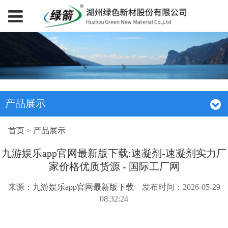
产品展示
首页
>
产品展示
九游娱乐app官网最新版下载:速凝剂-速凝剂实力厂
家价格优质货源 - 国际工厂网
来源：
九游娱乐app官网最新版下载
发布时间：2026-05-29
08:32:24